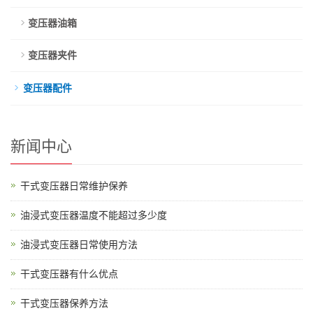
变压器油箱
变压器夹件
变压器配件
新闻中心
干式变压器日常维护保养
油浸式变压器温度不能超过多少度
油浸式变压器日常使用方法
干式变压器有什么优点
干式变压器保养方法