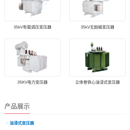
35kV有载调压变压器
35kV无励磁变压器
35KV电力变压器
立体卷铁心油浸式变压器
产品展示
油浸式变压器