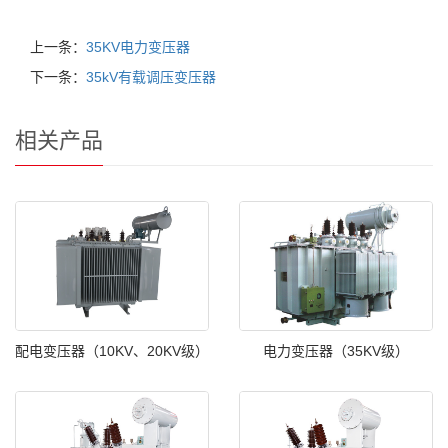
上一条：
35KV电力变压器
下一条：
35kV有载调压变压器
相关产品
配电变压器（10KV、20KV级）
电力变压器（35KV级）