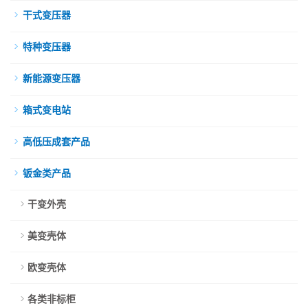
干式变压器
特种变压器
新能源变压器
箱式变电站
高低压成套产品
钣金类产品
干变外壳
美变壳体
欧变壳体
各类非标柜