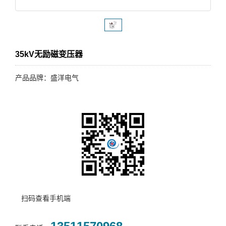
35kV无励磁变压器
产品品牌：盛洋电气
扫码查看手机端