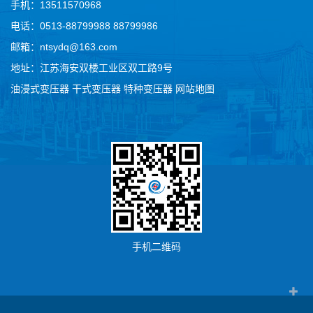
手机：13511570968
电话：0513-88799988 88799986
邮箱：ntsydq@163.com
地址：江苏海安双楼工业区双工路9号
油浸式变压器
干式变压器
特种变压器
网站地图
手机二维码