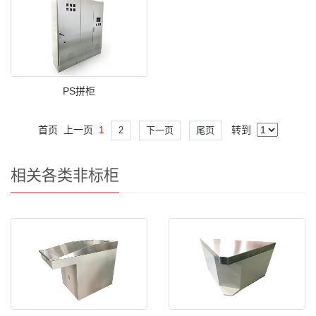
PS拼柜
首页
上一页
1
转到
2
下一页
尾页
相关各类非标柜