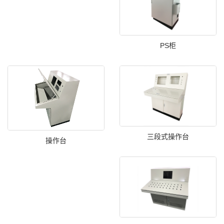
PS柜
三段式操作台
操作台