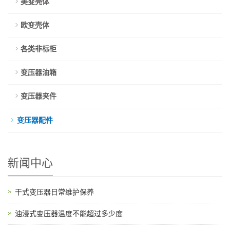
美变壳体
欧变壳体
各类非标柜
变压器油箱
变压器夹件
变压器配件
新闻中心
干式变压器日常维护保养
油浸式变压器温度不能超过多少度