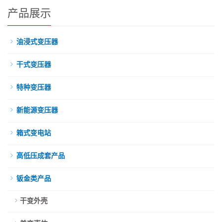
产品展示
油浸式变压器
干式变压器
特种变压器
新能源变压器
箱式变电站
高低压成套产品
钣金类产品
干变外壳