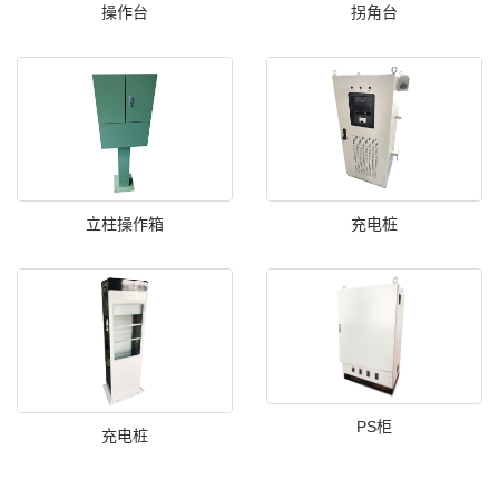
操作台
拐角台
立柱操作箱
充电桩
PS柜
充电桩