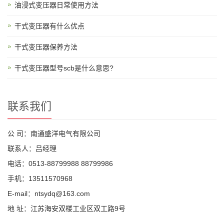
油浸式变压器日常使用方法
干式变压器有什么优点
干式变压器保养方法
干式变压器型号scb是什么意思?
联系我们
公 司：南通盛洋电气有限公司
联系人：吕经理
电话：0513-88799988 88799986
手机：13511570968
E-mail：ntsydq@163.com
地 址：江苏海安双楼工业区双工路9号