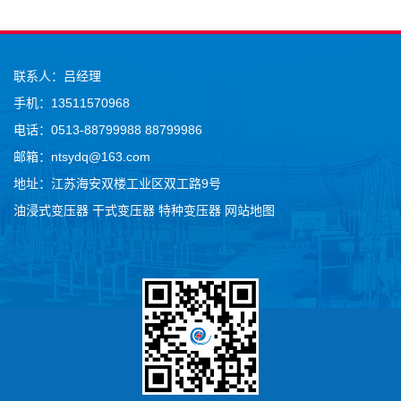
联系人：吕经理
手机：13511570968
电话：0513-88799988 88799986
邮箱：ntsydq@163.com
地址：江苏海安双楼工业区双工路9号
油浸式变压器
干式变压器
特种变压器
网站地图