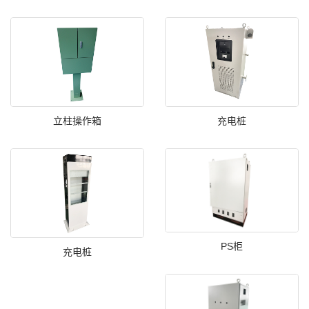
立柱操作箱
充电桩
PS柜
充电桩