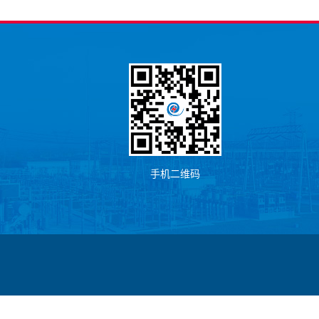
手机二维码