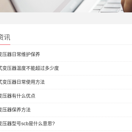
资讯
变压器日常维护保养
式变压器温度不能超过多少度
式变压器日常使用方法
变压器有什么优点
变压器保养方法
变压器型号scb是什么意思?