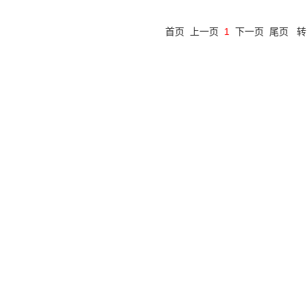
首页
上一页
1
下一页
尾页
转