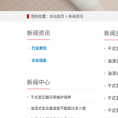
您的位置：
本站首页
>
新闻资讯
新闻资讯
新闻
行业资讯
干式
企业动态
油浸
油浸
新闻中心
干式
干式变压器日常维护保养
干式
油浸式变压器温度不能超过多少度
干式