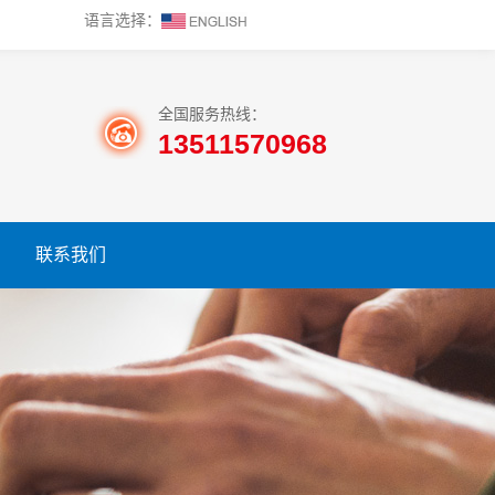
语言选择：
全国服务热线：
13511570968
联系我们