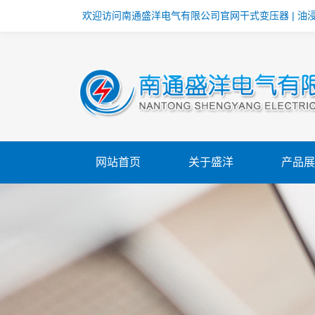
欢迎访问南通盛洋电气有限公司官网干式变压器 | 油浸式
网站首页
关于盛洋
产品展