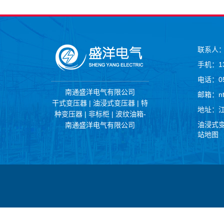
联系人
手机：13
电话：051
南通盛洋电气有限公司
邮箱：nt
干式变压器 | 油浸式变压器 | 特
地址：
种变压器 | 非标柜 | 波纹油箱-
油浸式
南通盛洋电气有限公司
站地图