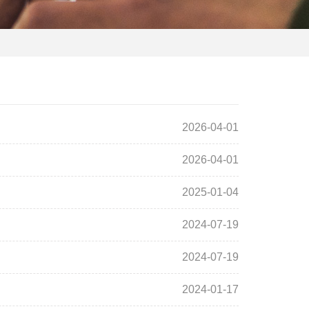
2026-04-01
2026-04-01
2025-01-04
2024-07-19
2024-07-19
2024-01-17