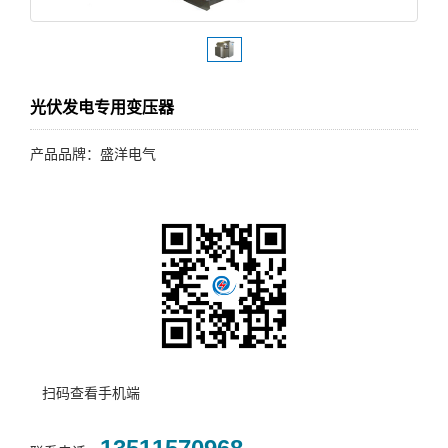
光伏发电专用变压器
产品品牌：盛洋电气
扫码查看手机端