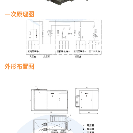
一次原理图
外形布置图