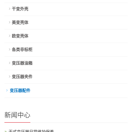
干变外壳
美变壳体
欧变壳体
各类非标柜
变压器油箱
变压器夹件
变压器配件
新闻中心
干式变压器日常维护保养