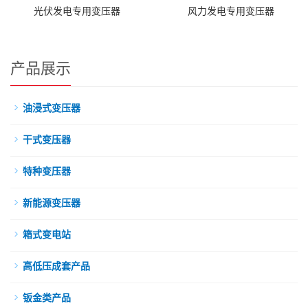
光伏发电专用变压器
风力发电专用变压器
产品展示
油浸式变压器
干式变压器
特种变压器
新能源变压器
箱式变电站
高低压成套产品
钣金类产品