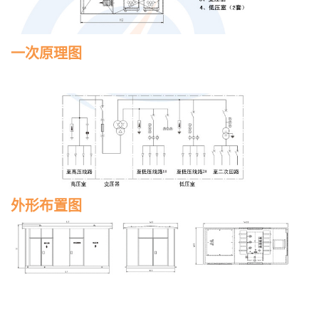
一次原理图
外形布置图