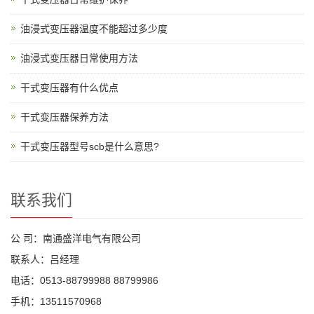
油浸式变压器温度不能超过多少度
油浸式变压器日常使用方法
干式变压器有什么优点
干式变压器保养方法
干式变压器型号scb是什么意思?
联系我们
公 司：南通盛洋电气有限公司
联系人：吕经理
电话：0513-88799988 88799986
手机：13511570968