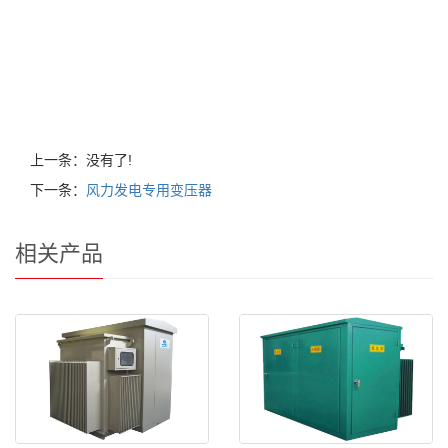
上一条：没有了!
下一条：
风力发电专用变压器
相关产品